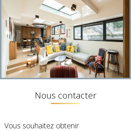
nous contacter
Vous souhaitez obtenir