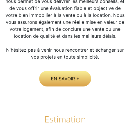
nous permet de vous délivrer les meilleurs conseils, et
de vous offrir une évaluation fiable et objective de
votre bien immobilier à la vente ou à la location. Nous
vous assurons également une réelle mise en valeur de
votre logement, afin de conclure une vente ou une
location de qualité et dans les meilleurs délais.
N'hésitez pas à venir nous rencontrer et échanger sur
vos projets en toute simplicité.
EN SAVOIR +
estimation