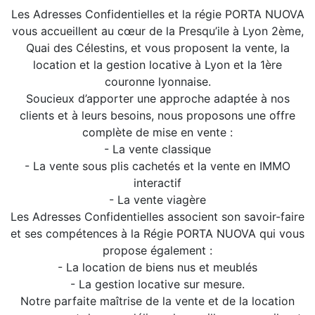
Les Adresses Confidentielles et la régie PORTA NUOVA
vous accueillent au cœur de la Presqu’ile à Lyon 2ème,
Quai des Célestins, et vous proposent la vente, la
location et la gestion locative à Lyon et la 1ère
couronne lyonnaise.
Soucieux d’apporter une approche adaptée à nos
clients et à leurs besoins, nous proposons une offre
complète de mise en vente :
- La vente classique
- La vente sous plis cachetés et la vente en IMMO
interactif
- La vente viagère
Les Adresses Confidentielles associent son savoir-faire
et ses compétences à la Régie PORTA NUOVA qui vous
propose également :
- La location de biens nus et meublés
- La gestion locative sur mesure.
Notre parfaite maîtrise de la vente et de la location