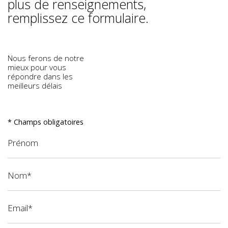
plus de renseignements,
remplissez ce formulaire.
Nous ferons de notre
mieux pour vous
répondre dans les
meilleurs délais
* Champs obligatoires
Prénom
Nom*
Email*