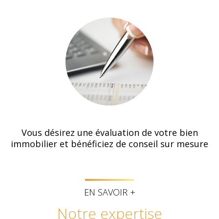
Vous désirez une évaluation de votre bien
immobilier et bénéficiez de conseil sur mesure
EN SAVOIR +
notre expertise