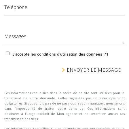
Téléphone
Message*
J'accepte les conditions d'utilisation des données (*)
ENVOYER LE MESSAGE
Les informations recueillies dans le cadre de ce site sont utilisées pour le
traitement de votre demande. Celles signalées par un astérisque sont
obligatoires. Si vous choisissez de ne pas nous les communiquer, nous serons
dans l'impossibilité de traiter votre demande. Ces informations sont
destinées à l'usage exclusif de Mon agence et ne seront en aucun cas
transmises à des tiers.
Les informations recueillies sur ce formulaire sont enregistrées dans un