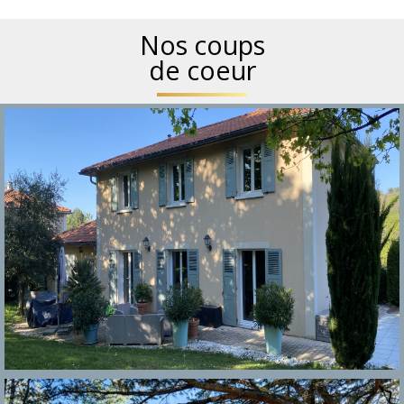
Nos coups
de coeur