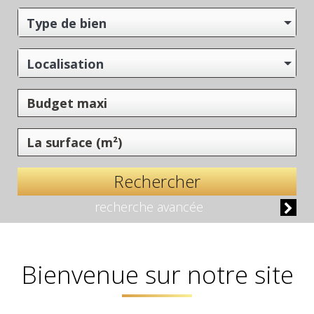
Type de bien
Localisation
Rechercher
recherche avancée
Bienvenue sur notre site