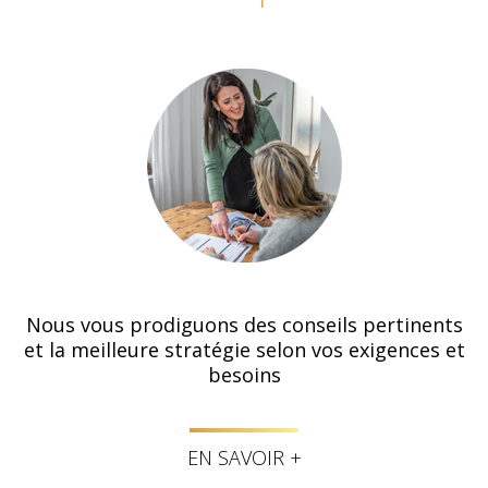
Nous vous prodiguons des conseils pertinents
et la meilleure stratégie selon vos exigences et
besoins
EN SAVOIR +