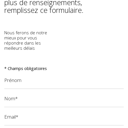
plus de renseignements,
remplissez ce formulaire.
Nous ferons de notre
mieux pour vous
répondre dans les
meilleurs délais
* Champs obligatoires
Prénom
Nom*
Email*