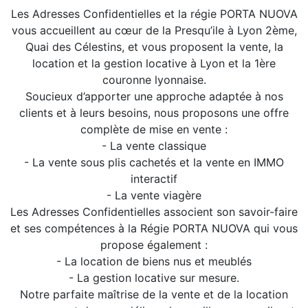
Les Adresses Confidentielles et la régie PORTA NUOVA
vous accueillent au cœur de la Presqu’ile à Lyon 2ème,
Quai des Célestins, et vous proposent la vente, la
location et la gestion locative à Lyon et la 1ère
couronne lyonnaise.
Soucieux d’apporter une approche adaptée à nos
clients et à leurs besoins, nous proposons une offre
complète de mise en vente :
- La vente classique
- La vente sous plis cachetés et la vente en IMMO
interactif
- La vente viagère
Les Adresses Confidentielles associent son savoir-faire
et ses compétences à la Régie PORTA NUOVA qui vous
propose également :
- La location de biens nus et meublés
- La gestion locative sur mesure.
Notre parfaite maîtrise de la vente et de la location