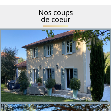
Nos coups
de coeur