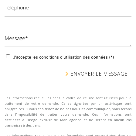
Téléphone
Message*
J'accepte les conditions d'utilisation des données (*)
ENVOYER LE MESSAGE
Les informations recueillies dans le cadre de ce site sont utilisées pour le
traitement de votre demande. Celles signalées par un astérisque sont
obligatoires. Si vous choisissez de ne pas nous les communiquer, nous serons
dans l'impossibilité de traiter votre demande. Ces informations sont
destinées à l'usage exclusif de Mon agence et ne seront en aucun cas
transmises à des tiers.
Les informations recueillies sur ce formulaire sont enregistrées dans un