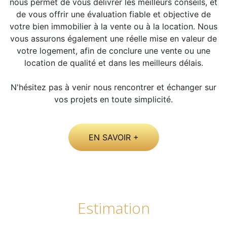
nous permet de vous délivrer les meilleurs conseils, et
de vous offrir une évaluation fiable et objective de
votre bien immobilier à la vente ou à la location. Nous
vous assurons également une réelle mise en valeur de
votre logement, afin de conclure une vente ou une
location de qualité et dans les meilleurs délais.
N'hésitez pas à venir nous rencontrer et échanger sur
vos projets en toute simplicité.
EN SAVOIR +
estimation