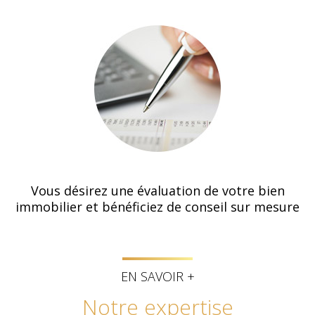
Vous désirez une évaluation de votre bien
immobilier et bénéficiez de conseil sur mesure
EN SAVOIR +
notre expertise