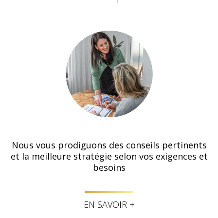
Nous vous prodiguons des conseils pertinents
et la meilleure stratégie selon vos exigences et
besoins
EN SAVOIR +