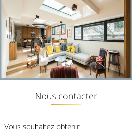
nous contacter
Vous souhaitez obtenir