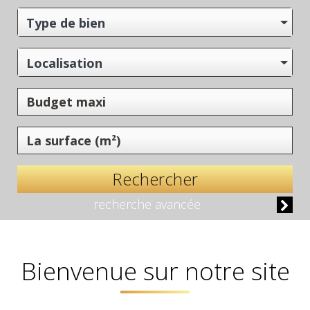
Type de bien
Localisation
Rechercher
recherche avancée
Bienvenue sur notre site