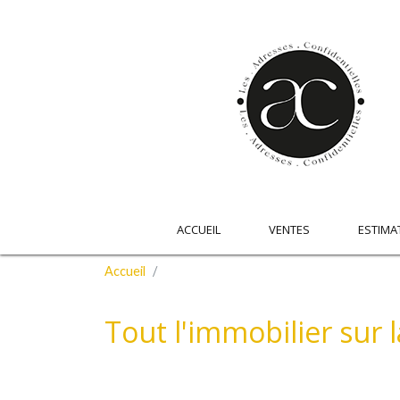
ACCUEIL
VENTES
ESTIMA
Accueil
Tout l'immobilier sur l