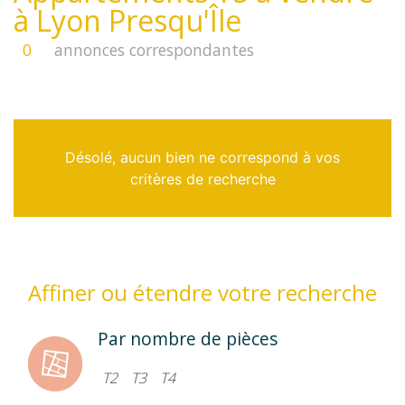
à Lyon Presqu'Île
0
annonces correspondantes
Désolé, aucun bien ne correspond à vos
critères de recherche
Affiner ou étendre votre recherche
Par nombre de pièces
T2
T3
T4