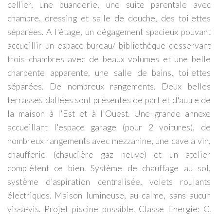
cellier, une buanderie, une suite parentale avec
chambre, dressing et salle de douche, des toilettes
séparées. A l'étage, un dégagement spacieux pouvant
accueillir un espace bureau/ bibliothèque desservant
trois chambres avec de beaux volumes et une belle
charpente apparente, une salle de bains, toilettes
séparées. De nombreux rangements. Deux belles
terrasses dallées sont présentes de part et d'autre de
la maison à l'Est et à l'Ouest. Une grande annexe
accueillant l'espace garage (pour 2 voitures), de
nombreux rangements avec mezzanine, une cave à vin,
chaufferie (chaudière gaz neuve) et un atelier
complètent ce bien. Système de chauffage au sol,
système d'aspiration centralisée, volets roulants
électriques. Maison lumineuse, au calme, sans aucun
vis-à-vis. Projet piscine possible. Classe Energie: C.