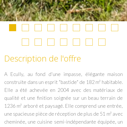
Description de l'offre
A Ecully, au fond d'une impasse, élégante maison
construite dans un esprit "bastide" de 182 m² habitable.
Elle a été achevée en 2004 avec des matériaux de
qualité et une finition soignée sur un beau terrain de
1236 m² arboré et paysagé. Elle comprend une entrée,
une spacieuse pièce de réception de plus de 51 m² avec
cheminée, une cuisine semi-indépendante équipée, un